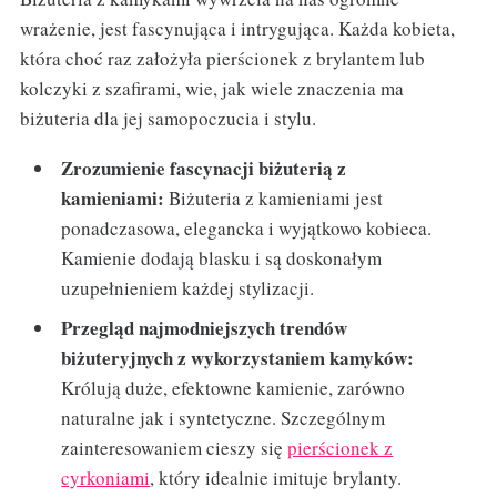
wrażenie, jest fascynująca i intrygująca. Każda kobieta,
która choć raz założyła pierścionek z brylantem lub
kolczyki z szafirami, wie, jak wiele znaczenia ma
biżuteria dla jej samopoczucia i stylu.
Zrozumienie fascynacji biżuterią z
kamieniami:
Biżuteria z kamieniami jest
ponadczasowa, elegancka i wyjątkowo kobieca.
Kamienie dodają blasku i są doskonałym
uzupełnieniem każdej stylizacji.
Przegląd najmodniejszych trendów
biżuteryjnych z wykorzystaniem kamyków:
Królują duże, efektowne kamienie, zarówno
naturalne jak i syntetyczne. Szczególnym
zainteresowaniem cieszy się
pierścionek z
cyrkoniami
, który idealnie imituje brylanty.