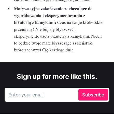
Motywacyjne zakończenie zachęcające do
wypróbowania i eksperymentowania z
biżuterią z kamykami:
Czas na twoje królewskie
przemiany! Nie bój się błyszczeć i
eksperymentować z biżuterią z kamykami. Niech
to będzie twoje małe błyszczące szaleństwo,
które zachwyci Cię każdego dnia.
Sign up for more like this.
Enter your email
Subscribe