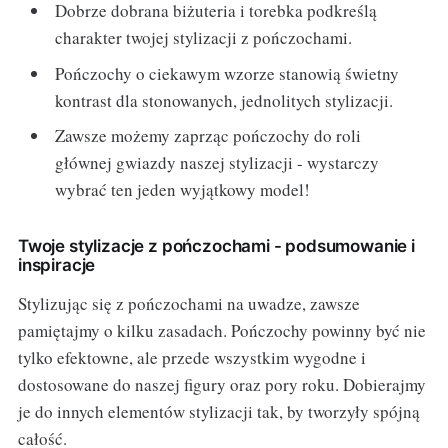
Dobrze dobrana biżuteria i torebka podkreślą
charakter twojej stylizacji z pończochami.
Pończochy o ciekawym wzorze stanowią świetny
kontrast dla stonowanych, jednolitych stylizacji.
Zawsze możemy zaprząc pończochy do roli
głównej gwiazdy naszej stylizacji - wystarczy
wybrać ten jeden wyjątkowy model!
Twoje stylizacje z pończochami - podsumowanie i
inspiracje
Stylizując się z pończochami na uwadze, zawsze
pamiętajmy o kilku zasadach. Pończochy powinny być nie
tylko efektowne, ale przede wszystkim wygodne i
dostosowane do naszej figury oraz pory roku. Dobierajmy
je do innych elementów stylizacji tak, by tworzyły spójną
całość.