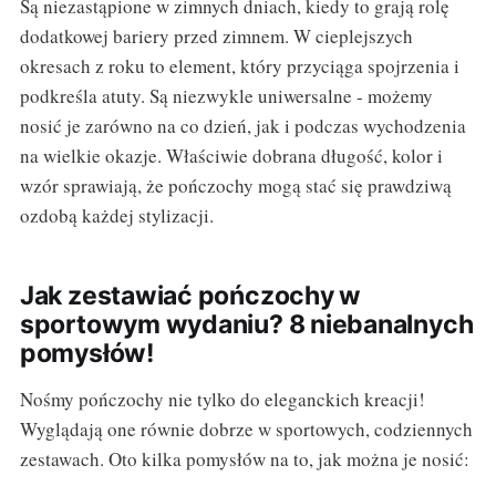
Są niezastąpione w zimnych dniach, kiedy to grają rolę
dodatkowej bariery przed zimnem. W cieplejszych
okresach z roku to element, który przyciąga spojrzenia i
podkreśla atuty. Są niezwykle uniwersalne - możemy
nosić je zarówno na co dzień, jak i podczas wychodzenia
na wielkie okazje. Właściwie dobrana długość, kolor i
wzór sprawiają, że pończochy mogą stać się prawdziwą
ozdobą każdej stylizacji.
Jak zestawiać pończochy w
sportowym wydaniu? 8 niebanalnych
pomysłów!
Nośmy pończochy nie tylko do eleganckich kreacji!
Wyglądają one równie dobrze w sportowych, codziennych
zestawach. Oto kilka pomysłów na to, jak można je nosić: