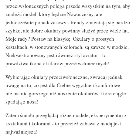
przeciwsłonecznych polega przede wszystkim na tym, aby
znaleźć model, który będzie Nowoczesny, ale
jednocześnie ponadczasowy - trendy zmieniają się bardzo
szybko, ale dobre okulary powinny służyć przez wiele lat.
Moje rady? Postaw na klasykę. Okulary o prostych
kształtach, w stonowanych kolorach, są zawsze w modzie.
Niekwestionowany jest również styl aviator - to
prawdziwa ikona okularów przeciwsłonecznych!
Wybierając okulary przeciwsłoneczne, zwracaj jednak
uwagę na to, co jest dla Ciebie wygodne i komfortowe -
nie ma nic gorszego niż noszenie okularów, które ciągle
spadają z nosa!
Zatem śmiało przeglądaj różne modele, eksperymentuj z
kształtami i kolorami - to przecież zabawa z modą jest
najważniejsza!