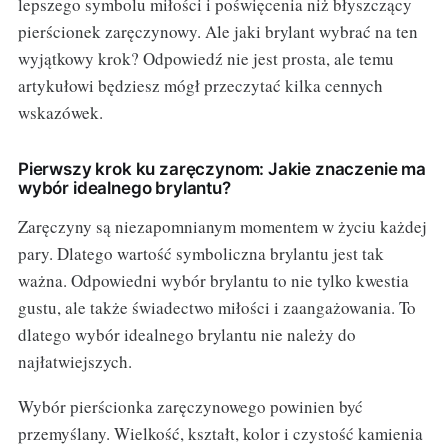
lepszego symbolu miłości i poświęcenia niż błyszczący
pierścionek zaręczynowy. Ale jaki brylant wybrać na ten
wyjątkowy krok? Odpowiedź nie jest prosta, ale temu
artykułowi będziesz mógł przeczytać kilka cennych
wskazówek.
Pierwszy krok ku zaręczynom: Jakie znaczenie ma
wybór idealnego brylantu?
Zaręczyny są niezapomnianym momentem w życiu każdej
pary. Dlatego wartość symboliczna brylantu jest tak
ważna. Odpowiedni wybór brylantu to nie tylko kwestia
gustu, ale także świadectwo miłości i zaangażowania. To
dlatego wybór idealnego brylantu nie należy do
najłatwiejszych.
Wybór pierścionka zaręczynowego powinien być
przemyślany. Wielkość, kształt, kolor i czystość kamienia