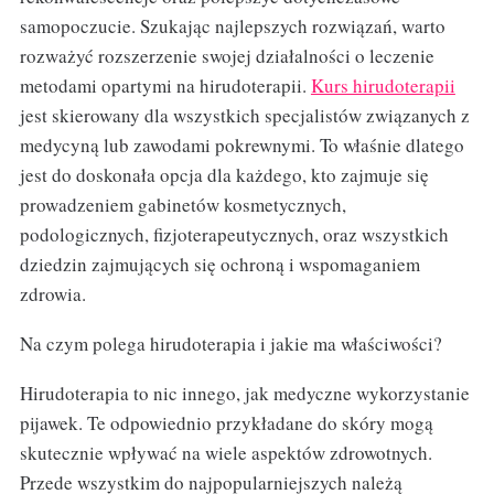
samopoczucie. Szukając najlepszych rozwiązań, warto
rozważyć rozszerzenie swojej działalności o leczenie
metodami opartymi na hirudoterapii.
Kurs hirudoterapii
jest skierowany dla wszystkich specjalistów związanych z
medycyną lub zawodami pokrewnymi. To właśnie dlatego
jest do doskonała opcja dla każdego, kto zajmuje się
prowadzeniem gabinetów kosmetycznych,
podologicznych, fizjoterapeutycznych, oraz wszystkich
dziedzin zajmujących się ochroną i wspomaganiem
zdrowia.
Na czym polega hirudoterapia i jakie ma właściwości?
Hirudoterapia to nic innego, jak medyczne wykorzystanie
pijawek. Te odpowiednio przykładane do skóry mogą
skutecznie wpływać na wiele aspektów zdrowotnych.
Przede wszystkim do najpopularniejszych należą