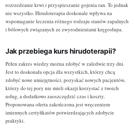
rozrzedzanie krwi i przyspieszanie gojenia ran. To jednak
nie wszystko. Hirudoterapia doskonale wpływa na
wspomaganie leczenia różnego rodzaju stanów zapalnych
i bólowych związanych ze zwyrodnieniami kręgosłupa.
Jak przebiega kurs hirudoterapii?
Pełen zakres wiedzy można zdobyć w zaledwie trzy dni.
Jest to doskonała opcja dla wszystkich, którzy chcą
zdobyć nowe umiejętności, pozyskać nowych pacjentów,
którzy do tej pory nie mieli okazji korzystać z twoich
usług, a dodatkowo zaoszczędzić czas i koszty.
Proponowana oferta zakończona jest wręczeniem
imiennych certyfikatów potwierdzających zdobycie
praktyki.