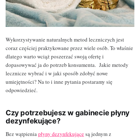
Wykorzystywanie naturalnych metod leczniczych jest
coraz częściej praktykowane przez wiele osób. To właśnie
dlatego warto wciąż poszerzać swoją ofertę i
dopasowywać ja do potrzeb konsumenta. Jakie metody
lecznicze wybrać i w jaki sposób zdobyć nowe
umiejętności? Na to i inne pytania postaramy się
odpowiedzieć.
Czy potrzebujesz w gabinecie płyny
dezynfekujące?
Bez wątpienia
płyny dezynfekujące
są jednym z